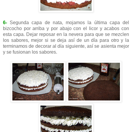
6-
Segunda capa de nata, mojamos la última capa del
bizcocho por arriba y por abajo con el licor y acabos con
esta capa. Dejar reposar en la nevera para que se mezclen
los sabores, mejor si se deja así de un día para otro y la
terminamos de decorar al día siguiente, así se asienta mejor
y se fusionan los sabores.