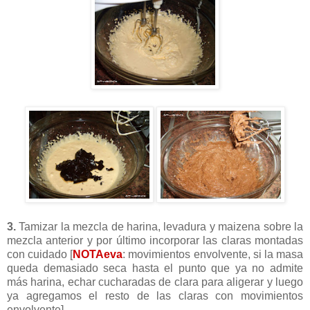
3.
Tamizar la mezcla de harina, levadura y
maizena
sobre la
mezcla anterior y por último incorporar las claras montadas
con cuidado [
NOTAeva
: movimientos envolvente, si la masa
queda demasiado seca hasta el punto que ya no admite
más harina, echar cucharadas de clara para
aligerar
y luego
ya agregamos el resto de las claras con movimientos
envolvente]