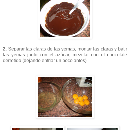
2.
Separar las claras de las yemas, montar las claras y batir
las yemas junto con el azúcar, mezclar con el chocolate
derretido (dejando enfriar un poco antes).