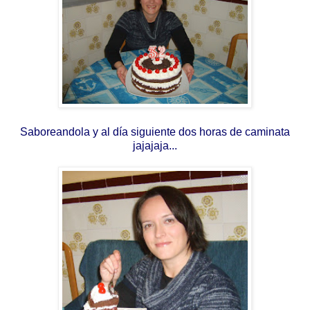
Saboreandola y al día siguiente dos horas de caminata
jajajaja...