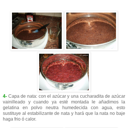
4-
Capa de nata: con el azúcar y una cucharadita de azúcar
vainilleado y cuando ya esté montada le añadimos la
gelatina en polvo neutra humedecida con agua, esto
sustituye al estabilizante de nata y hará que la nata no baje
haga frio ó calor.