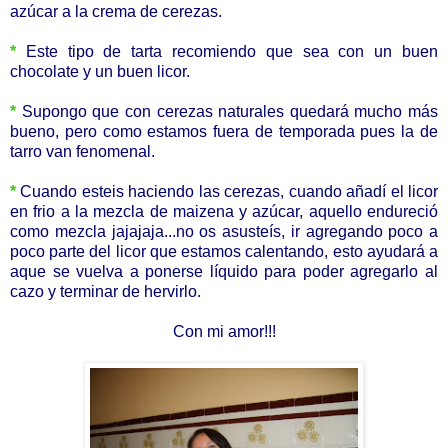
azúcar a la crema de cerezas.
*
Este tipo de tarta recomiendo que sea con un buen
chocolate y un buen licor.
*
Supongo que con cerezas naturales quedará mucho más
bueno, pero como estamos fuera de temporada pues la de
tarro van fenomenal.
*
Cuando esteis haciendo las cerezas, cuando añadí el licor
en frio a la mezcla de maizena y azúcar, aquello endureció
como mezcla jajajaja...no os asusteís, ir agregando poco a
poco parte del licor que estamos calentando, esto ayudará a
aque se vuelva a ponerse líquido para poder agregarlo al
cazo y terminar de hervirlo.
Con mi amor!!!