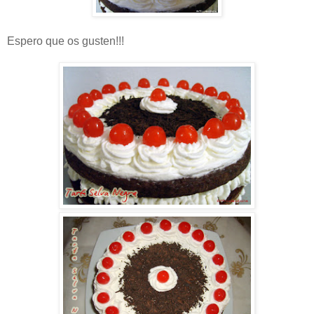
Espero que os gusten!!!