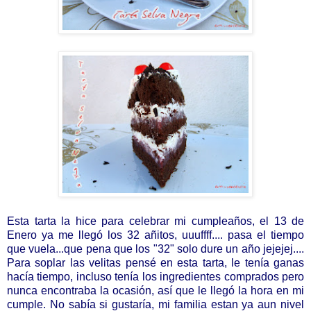
Esta tarta la hice para celebrar mi cumpleaños, el 13 de
Enero ya me llegó los 32
añitos
, uuuffff.... pasa el tiempo
que vuela.
..que pena que los "32" solo dure un año jejejej....
Para soplar las velitas pensé en esta tarta, le tenía ganas
hacía tiempo, incluso tenía los ingredientes comprados pero
nunca encontraba la ocasión, así que le llegó la hora en mi
cumple. No sabía si gustaría, mi familia estan ya aun nivel