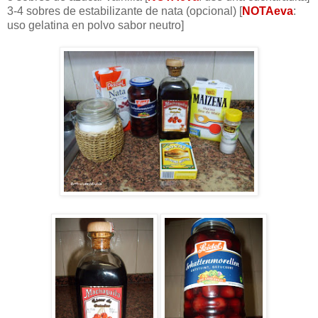
3-4 sobres de
estabilizante
de nata (opcional) [
NOTAeva
:
uso gelatina en polvo sabor neutro]