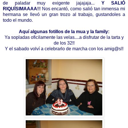
de paladar muy exigente jajajaja...
Y SALIÓ
RIQUÍSIMAAAA
!!! Nos encantó, como salió tan inmensa mi
hermana se llevó un gran trozo al trabajo, gustandoles a
todo el mundo.
Aquí algunas fotillos de la mua y la family:
Ya sopladas oficilamente las velas....a disfrutar de la tarta y
de los 32!!
Y el sabado volví a celebrarlo de marcha con los amig@s!!