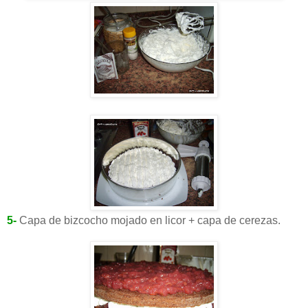
5-
Capa de bizcocho mojado en licor + capa de cerezas.