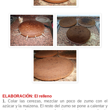
ELABORACIÓN: El relleno
1.
Colar las cerezas, mezclar un poco de zumo con el
azúcar y la
maizena
. El resto del zumo se pone a calentar y